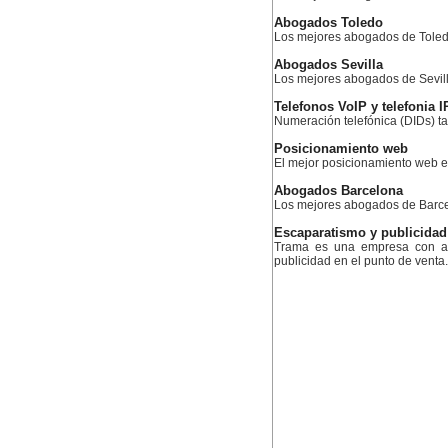
Abogados Toledo
Los mejores abogados de Tole
Abogados Sevilla
Los mejores abogados de Sevil
Telefonos VoIP y telefonia I
Numeración telefónica (DIDs) ta
Posicionamiento web
El mejor posicionamiento web
Abogados Barcelona
Los mejores abogados de Barc
Escaparatismo y publicidad
Trama es una empresa con am
publicidad en el punto de venta.